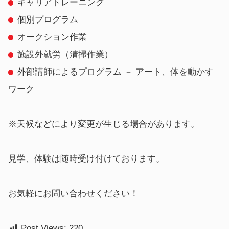
キャリアトレーニング
個別プログラム
オークション作業
施設外就労（清掃作業）
外部講師によるプログラム － アート、体を動かす
ワーク
※天候などにより変更が生じる場合があります。
見学、体験は随時受け付けております。
お気軽にお問い合わせください！
Post Views:
220