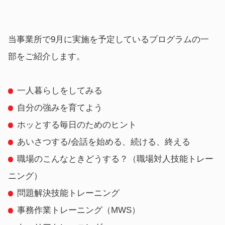
NEWS
お知らせ
当事業所で9月に実施を予定しているプログラムの一
部をご紹介します。
ベルガコラム
お役立ち情報
一人暮らしをしてみる
自分の強みを育てよう
ホッとする毎日のためのヒント
あいさつする/会話を始める、続ける、終える
職場のこんなときどうする？（職場対人技能トレー
ニング）
問題解決技能トレーニング
事務作業トレーニング（MWS）