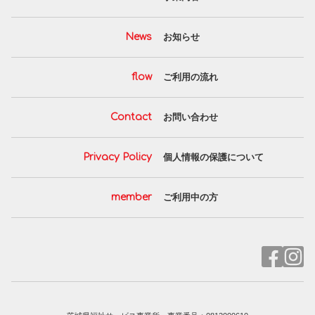
News
お知らせ
flow
ご利用の流れ
Contact
お問い合わせ
Privacy Policy
個人情報の保護について
member
ご利用中の方