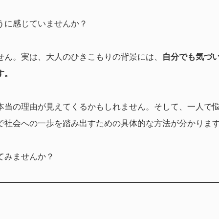
うに感じていませんか？
せん。実は、大人のひきこもりの背景には、
自分でも気づ
す。
本当の理由が見えてくるかもしれません。そして、一人で
で社会への一歩を踏み出すための具体的な方法が分かりま
てみませんか？