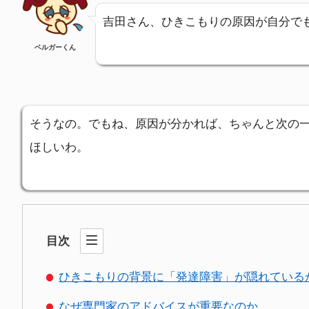
吉田さん、ひきこもりの原因が自分で
ベルガーくん
そうなの。でもね、原因が分かれば、ちゃんと次の
ほしいわ。
目次
ひきこもりの背景に「発達障害」が隠れている
なぜ専門家のアドバイスが重要なのか