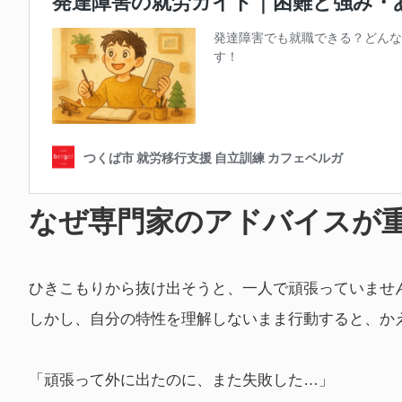
なぜ専門家のアドバイスが
ひきこもりから抜け出そうと、一人で頑張っていませ
しかし、自分の特性を理解しないまま行動すると、か
「頑張って外に出たのに、また失敗した…」