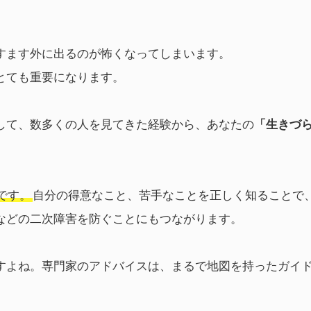
すます外に出るのが怖くなってしまいます。
とても重要になります。
して、数多くの人を見てきた経験から、あなたの
「生きづ
です。
自分の得意なこと、苦手なことを正しく知ることで
などの二次障害を防ぐことにもつながります。
すよね。専門家のアドバイスは、まるで地図を持ったガイ