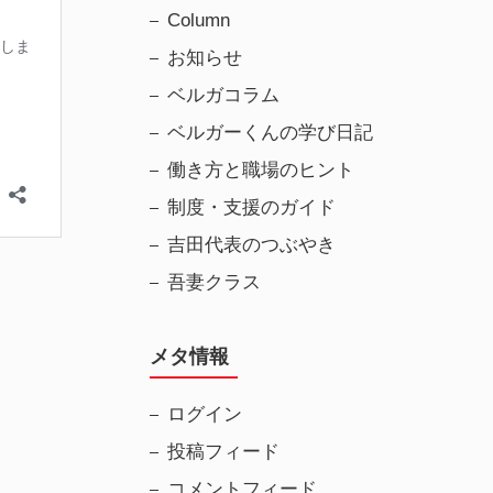
Column
お知らせ
ベルガコラム
ベルガーくんの学び日記
働き方と職場のヒント
制度・支援のガイド
吉田代表のつぶやき
吾妻クラス
メタ情報
ログイン
投稿フィード
コメントフィード