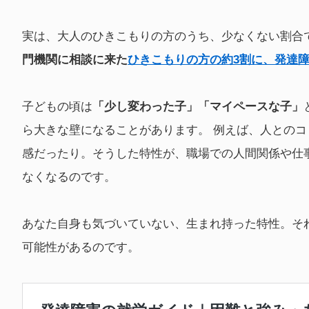
実は、大人のひきこもりの方のうち、少なくない割合
門機関に相談に来た
ひきこもりの方の約3割に、発達
子どもの頃は
「少し変わった子」「マイペースな子」
ら大きな壁になることがあります。 例えば、人との
感だったり。そうした特性が、職場での人間関係や仕
なくなるのです。
あなた自身も気づいていない、生まれ持った特性。そ
可能性があるのです。