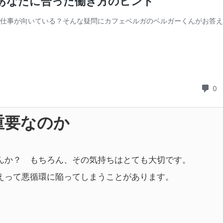
重要なのか
んか？ もちろん、その気持ちはとても大切です。
えって悪循環に陥ってしまうことがあります。