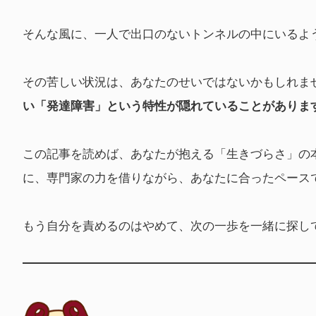
そんな風に、一人で出口のないトンネルの中にいるよ
その苦しい状況は、あなたのせいではないかもしれま
い「発達障害」という特性が隠れていることがありま
この記事を読めば、あなたが抱える「生きづらさ」の
に、専門家の力を借りながら、あなたに合ったペース
もう自分を責めるのはやめて、次の一歩を一緒に探し