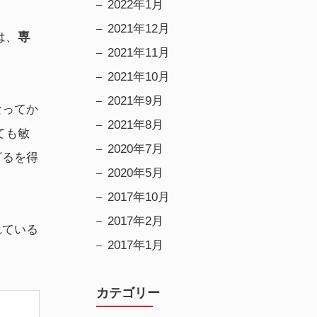
2022年1月
2021年12月
は、
専
2021年11月
2021年10月
2021年9月
なってか
2021年8月
ても敏
2020年7月
ざるを得
2020年5月
2017年10月
2017年2月
れている
2017年1月
カテゴリー