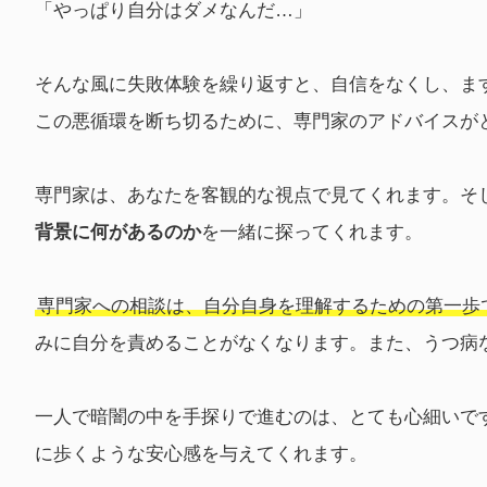
「やっぱり自分はダメなんだ…」
そんな風に失敗体験を繰り返すと、自信をなくし、ま
この悪循環を断ち切るために、専門家のアドバイスが
専門家は、あなたを客観的な視点で見てくれます。そ
背景に何があるのか
を一緒に探ってくれます。
専門家への相談は、自分自身を理解するための第一歩
みに自分を責めることがなくなります。また、うつ病
一人で暗闇の中を手探りで進むのは、とても心細いで
に歩くような安心感を与えてくれます。