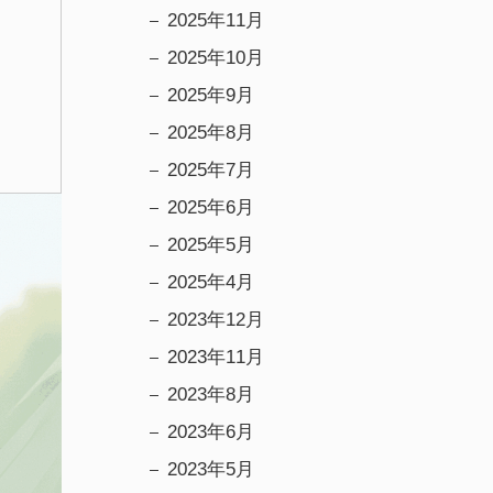
2025年11月
2025年10月
2025年9月
2025年8月
2025年7月
2025年6月
2025年5月
2025年4月
2023年12月
2023年11月
2023年8月
2023年6月
2023年5月