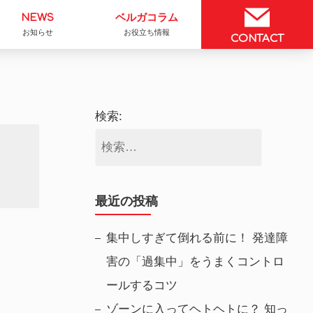
NEWS
ベルガコラム
お知らせ
お役立ち情報
CONTACT
検索:
最近の投稿
集中しすぎて倒れる前に！ 発達障
害の「過集中」をうまくコントロ
ールするコツ
ゾーンに入ってヘトヘトに？ 知っ