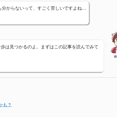
も分からないって、すごく苦しいですよね…
一歩は見つかるのよ。まずはこの記事を読んでみて
吉
かも？