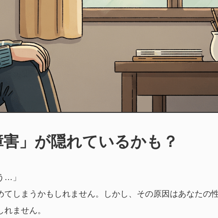
障害」が隠れているかも？
う…」
めてしまうかもしれません。しかし、その原因はあなたの
しれません。