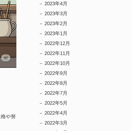
2023年4月
2023年3月
2023年2月
2023年1月
2022年12月
2022年11月
2022年10月
2022年9月
2022年8月
2022年7月
2022年5月
2022年4月
性格や努
2022年3月