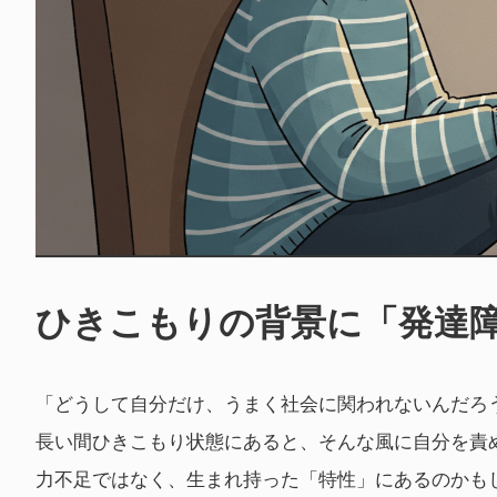
ひきこもりの背景に「発達
「どうして自分だけ、うまく社会に関われないんだろ
長い間ひきこもり状態にあると、そんな風に自分を責
力不足ではなく、生まれ持った「特性」にあるのかも